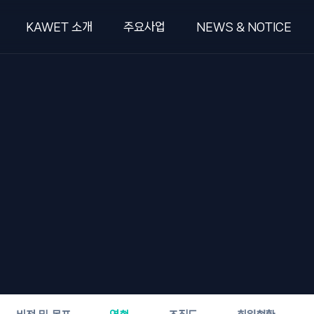
KAWET 소개
주요사업
NEWS & NOTICE