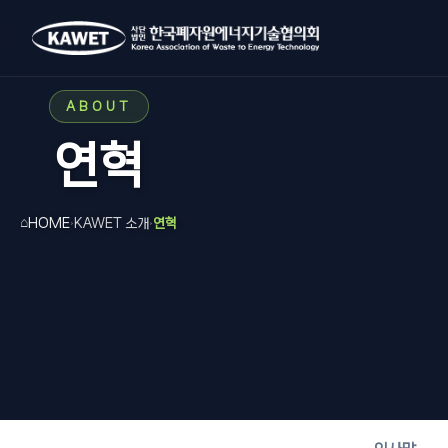
ABOUT
연혁
⌂
HOME
KAWET 소개
연혁
›
›