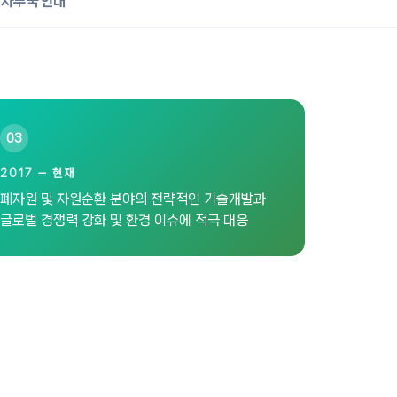
사무국 안내
03
2017 — 현재
폐자원 및 자원순환 분야의 전략적인 기술개발과
글로벌 경쟁력 강화 및 환경 이슈에 적극 대응