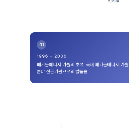
인사말
01
1996 — 2006
폐기물에너지 기술의 초석, 국내 폐기물에너지 기술
분야 전문기관으로의 발돋움